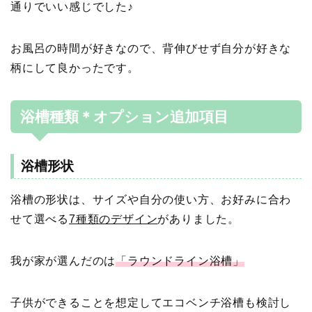
通りでいい感じでした♪
お風呂の時間が好きなので、背伸びせず自分が好きな
柄にして良かったです。
浴槽種類＊オプション追加項目
浴槽形状
浴槽の形状は、サイズや自分の使い方、お好みに合わ
せて選べる
7種類のデザイン
がありました。
我が家が選んだのは
「ラウンドライン浴槽」
子供ができることを想定してエコベンチ浴槽も検討し