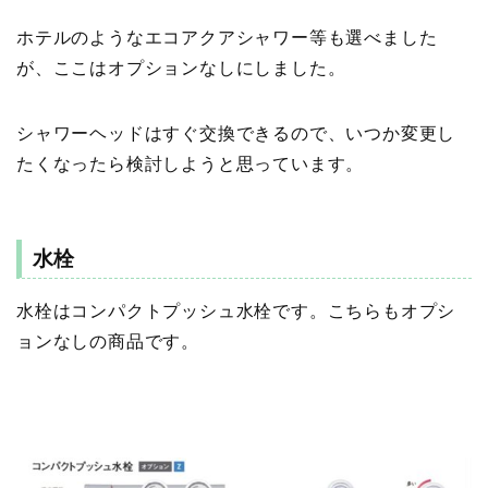
ホテルのような
エコアクアシャワー等
も選べました
が、ここはオプションなしにしました。
シャワーヘッドはすぐ交換できるので、いつか変更し
たくなったら検討しようと思っています。
水栓
水栓はコンパクトプッシュ水栓です。こちらもオプシ
ョンなしの商品です。