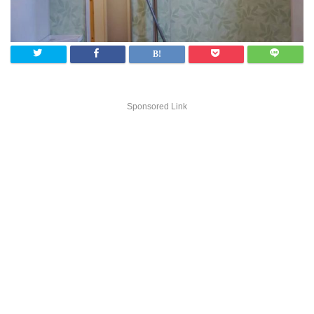
Sponsored Link