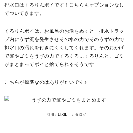
排水口は
くるりんポイ
です！こちらもオプションなし
でついてきます。
くるりんポイは、お風呂のお湯をぬくと、排水トラッ
プ内にうず流を発生させその水の力でそのうずの力で
排水口の汚れを付きにくくしてくれます。そのおかげ
で髪やゴミをうずの力でくるくる…くるりんと、ゴミ
がまとまってポイと捨てられるそうです
こちらが標準なのはありがたいです♪
引用：LIXIL カタログ