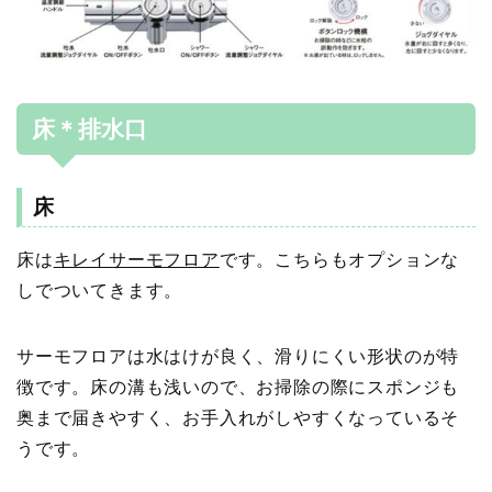
床＊排水口
床
床は
キレイサーモフロア
です。こちらもオプションな
しでついてきます。
サーモフロアは水はけが良く、滑りにくい形状のが特
徴です。
床の溝も浅いので、お掃除の際にスポンジも
奥まで届きやすく、お手入れがしやすくなっているそ
うです。