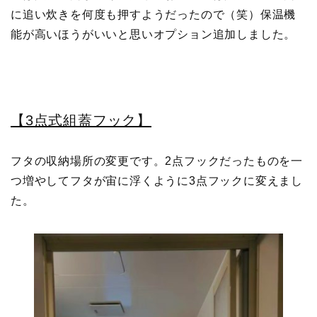
に追い炊きを何度も押すようだったので（笑）保温機
能が高いほうがいいと思いオプション追加しました。
【3点式組蓋フック】
フタの収納場所の変更です。2点フックだったものを一
つ増やしてフタが宙に浮くように3点フックに変えまし
た。