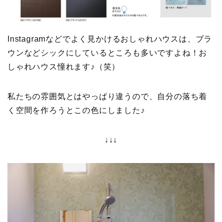
Instagramなどでよく見かけるおしゃれハウスは、ブラ
ウンなどシックにしているところも多いですよね！お
しゃれハウス憧れます♪（笑）
私たちの雰囲気とはやっぱり違うので、自分の落ち着
く空間を作ろうとこの色にしました♪
↓↓↓