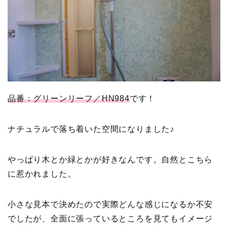
品番：グリーンリーフ／HN984
です！
ナチュラルで落ち着いた空間になりました♪
やっぱり木とか緑とかが好きなんです。自然とこちら
に惹かれました。
小さな見本で決めたので実際どんな感じになるか不安
でしたが、全面に張っているところを見てもイメージ