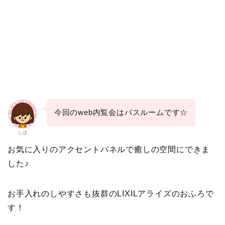
今回のweb内覧会はバスルームです☆
しほ
お気に入りのアクセントパネルで癒しの空間にできま
した♪
お手入れのしやすさも抜群のLIXILアライズのおふろで
す！