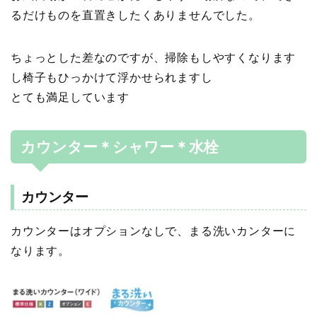
るだけものを直置きしたくありませんでした。
ちょっとした差なのですが、掃除もしやすくなります
し椅子もひっかけて浮かせられますし
とても満足しています
カウンター＊シャワー＊水栓
カウンター
カウンターはオプションなしで、まる洗いカンターに
なります。