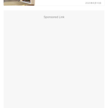
2020年8月10日
Sponsored Link