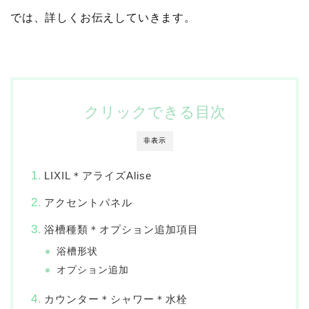
では、詳しくお伝えしていきます。
クリックできる目次
非表示
LIXIL＊アライズAlise
アクセントパネル
浴槽種類＊オプション追加項目
浴槽形状
オプション追加
カウンター＊シャワー＊水栓