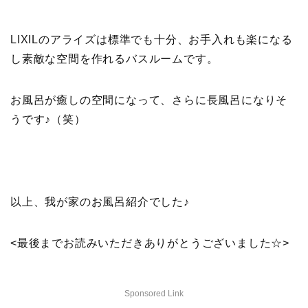
LIXILのアライズは標準でも十分、お手入れも楽になる
し素敵な空間を作れるバスルームです。
お風呂が癒しの空間になって、さらに長風呂になりそ
うです♪（笑）
以上、我が家のお風呂紹介でした♪
<最後までお読みいただきありがとうございました☆>
Sponsored Link