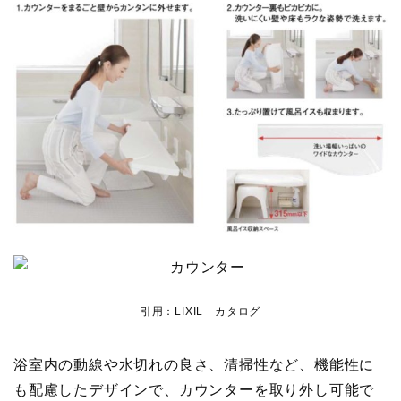
引用：LIXIL カタログ
浴室内の動線や水切れの良さ、清掃性など、機能性に
も配慮したデザインで、カウンターを取り外し可能で