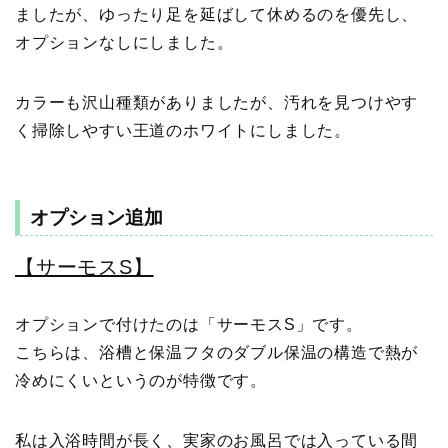
ましたが、ゆったり足を延ばして休めるのを優先し、
オプションなしにしました。
カラーも沢山種類がありましたが、汚れを見つけやす
く掃除しやすい王道のホワイトにしました。
オプション追加
【サーモスS】
オプションで付けたのは「サーモスS」です。
こちらは、浴槽と保温フタのダブル保温の構造で熱が
冷めにくいというのが特徴です。
私は入浴時間が長く、実家のお風呂では入っている間