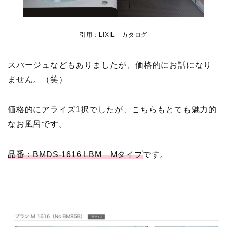
引用：LIXIL カタログ
スパージュなどもありましたが、価格的にお話になり
ません。（笑）
価格的にアライズ1択でしたが、こちらもとても魅力的
なお風呂です。
品番：BMDS-1616 LBM
Mタイプ
です。