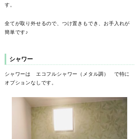
す。
全てが取り外せるので、つけ置きもでき、お手入れが
簡単です♪
シャワー
シャワーは エコフルシャワー（メタル調） で特に
オプションなしです。