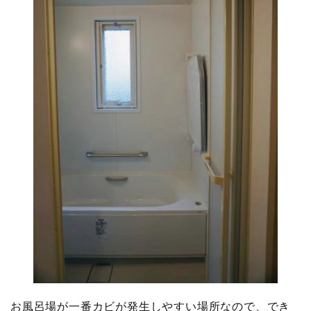
お風呂場が一番カビが発生しやすい場所なので、でき