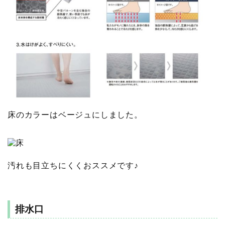
床のカラーはベージュにしました。
汚れも目立ちにくくおススメです♪
排水口