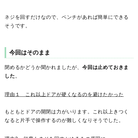
ネジを回すだけなので、ペンチがあれば簡単にできる
そうです。
今回はそのまま
閉めるかどうか聞かれましたが、
今回は止めておきま
した
。
理由１ これ以上ドアが硬くなるのを避けたかった
もともとドアの開閉は力がいります。これ以上きつく
なると片手で操作するのが難しくなりそうでした。