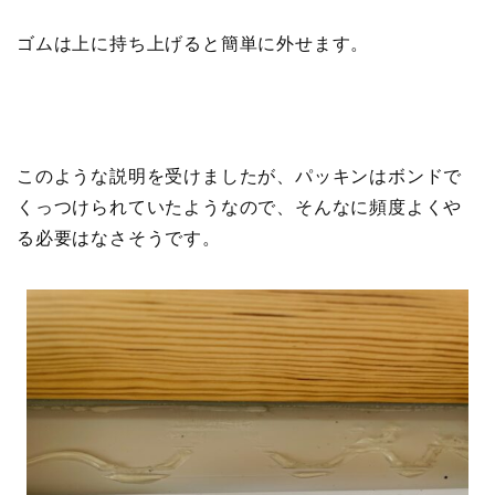
ゴムは上に持ち上げると簡単に外せます。
このような説明を受けましたが、パッキンはボンドで
くっつけられていたようなので、そんなに頻度よくや
る必要はなさそうです。