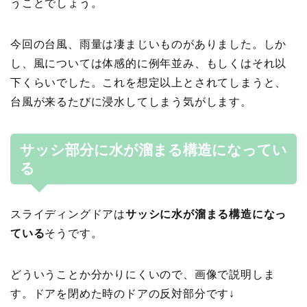
うことでしょう。
今回の台風、雨量は凄まじいものがありました。しか
し、風については体感的に例年並み、もしくはそれ以
下くらいでした。これを想定以上とされてしまうと、
台風が来るたびに浸水してしまう気がします。
サッシ部分に水が溜まる構造になってい
る
スライディングドアは
サッシに水が溜まる構造になっ
ている
そうです。
どういうことか分かりにくいので、画像で説明しま
す。ドアを閉めた時のドアの反対部分です↓