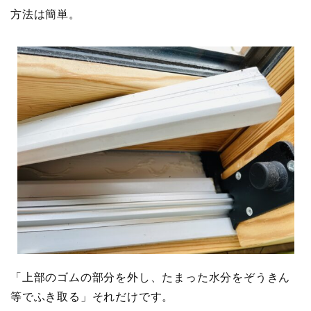
方法は簡単。
「上部のゴムの部分を外し、たまった水分をぞうきん
等でふき取る」それだけです。