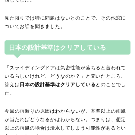
見た限りでは特に問題はないとのことで、その他窓に
ついてお話を聞きました。
日本の設計基準はクリアしている
「スライディングドアは気密性能が落ちると言われて
いるらしいけれど、どうなのか？」と聞いたところ、
答えは
日本の設計基準はクリアしている
とのことでし
た。
今回の雨漏りの原因はわからないが、基準以上の雨風
が当たればどうなるかはわからない。つまりは、想定
以上の雨風の場合は浸水してしまう可能性があるとい