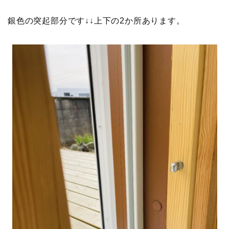
銀色の突起部分です↓↓上下の2か所あります。