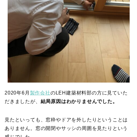
2020年6月
製作会社
のLEH建築材料部の方に見ていた
だきましたが、
結局原因はわかりませんでした。
見たといっても、窓枠やドアを外したりということは
ありません。窓の開閉やサッシの周囲を見たりという
感じでした。