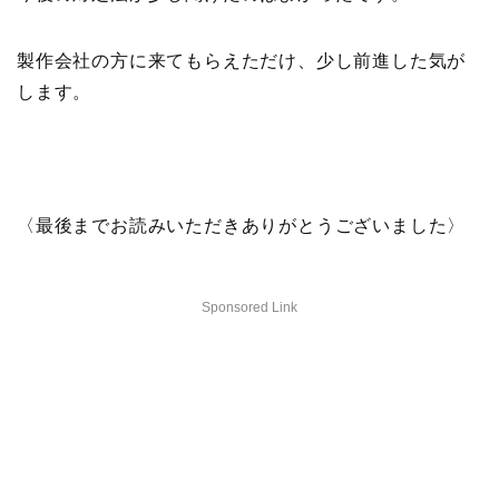
製作会社の方に来てもらえただけ、少し前進した気が
します。
〈最後までお読みいただきありがとうございました〉
Sponsored Link