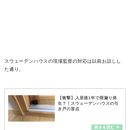
スウェーデンハウスの現場監督の対応は以前お話しし
た通り。
【衝撃】入居後1年で雨漏り発
生？！スウェーデンハウスの引
き戸の盲点