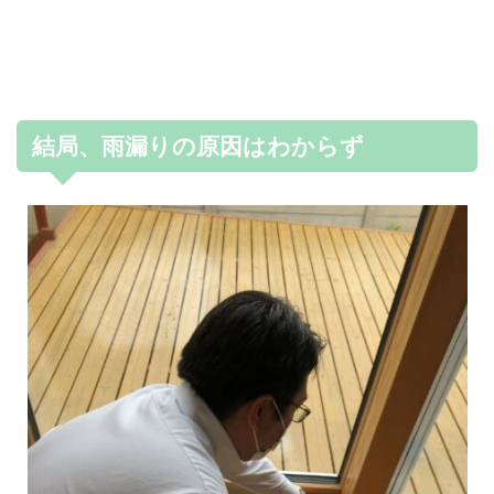
結局、雨漏りの原因はわからず