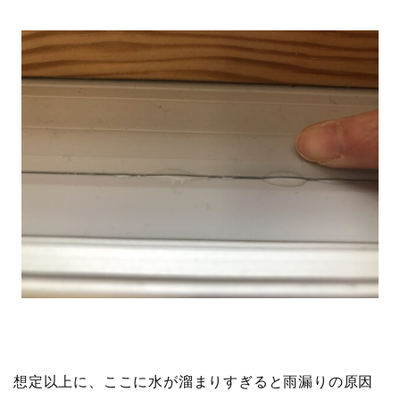
想定以上に、ここに水が溜まりすぎると雨漏りの原因