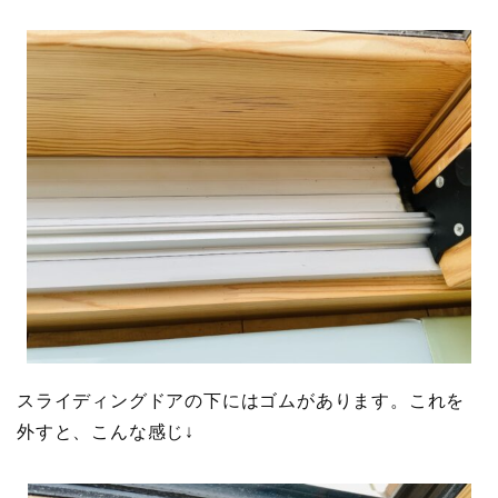
スライディングドアの下にはゴムがあります。これを
外すと、こんな感じ↓