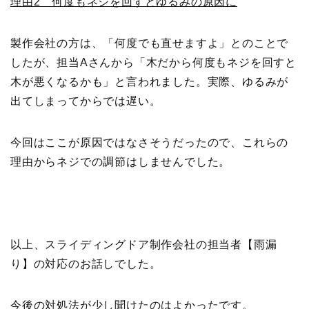
理由2 何度もネジを回すとゆるみの原因に
製作会社の方は、「何度でも直せますよ」とのことで
したが、担当Aさんから「木だから何度もネジを回すと
木が悪くなるかも」と言われました。実際、ゆるみが
出てしまってからでは遅い。
今回はここが原因ではなさそうだったので、
これらの
理由からネジでの調節はしませんでした
。
以上、スライディングドア制作会社の担当者【雨漏
り】の対応のお話しでした。
今後の対処法が少し聞けたのはよかったです。