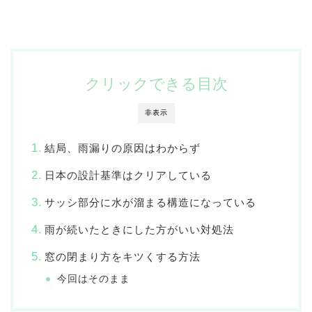
クリックできる目次
非表示
結局、雨漏りの原因はわからず
日本の設計基準はクリアしている
サッシ部分に水が溜まる構造になっている
雨が続いたときにした方がいい対処法
窓の閉まり方をキツくする方法
今回はそのまま