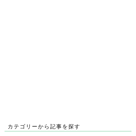
カテゴリーから記事を探す