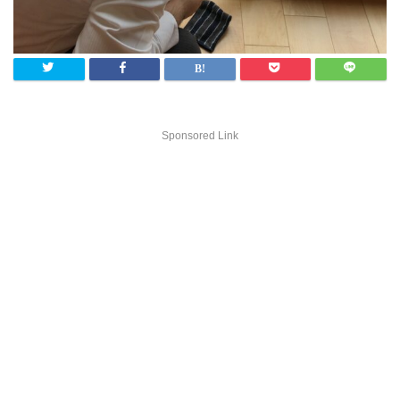
Sponsored Link