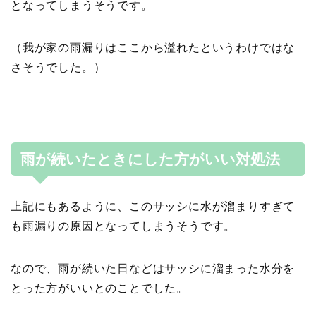
となってしまうそうです。
（我が家の雨漏りはここから溢れたというわけではな
さそうでした。）
雨が続いたときにした方がいい対処法
上記にもあるように、このサッシに水が溜まりすぎて
も雨漏りの原因となってしまうそうです。
なので、雨が続いた日などはサッシに溜まった水分を
とった方がいいとのことでした。