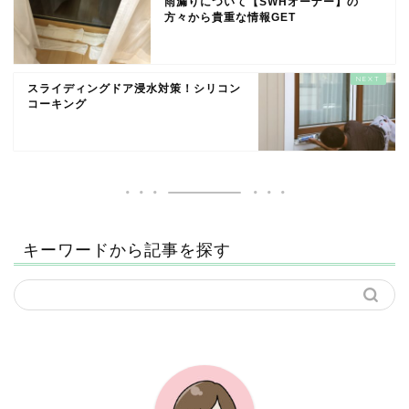
雨漏りについて【SWHオーナー】の
方々から貴重な情報GET
スライディングドア浸水対策！シリコン
コーキング
キーワードから記事を探す