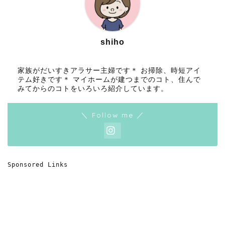
shiho
家族がだいすきアラサー主婦です＊ お掃除、時短アイ
テム好きです＊ マイホームが建つまでのコト、住んで
みてからのコトをいろいろ紹介しています。
＼ Follow me ／
Sponsored Links