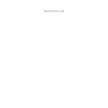
Sponsored Link