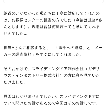
納得のいかなかった私たちに丁寧に対応してくれたの
は、お客様センターの担当の方でした（今後は担当Aさ
んとします）。現場監督は何度言っても動いてくれま
せんでした…
担当Aさんに相談すると、「工事部への連絡」と「メー
カーの調査依頼」をすぐにしてくれました。
そのおかげで、スライディングドア制作会社（ガデリ
ウス・インダストリー株式会社）の方に窓を見ていた
だけました。
原因はわかりませんでしたが、スライディングドアに
ついて聞けたお話があるので今回はそのお話しです。