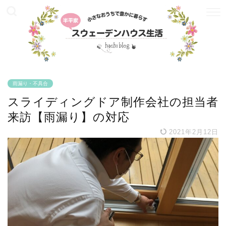
雨漏り・不具合
スライディングドア制作会社の担当者
来訪【雨漏り】の対応
2021年2月12日