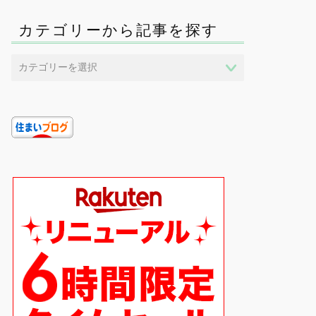
カテゴリーから記事を探す