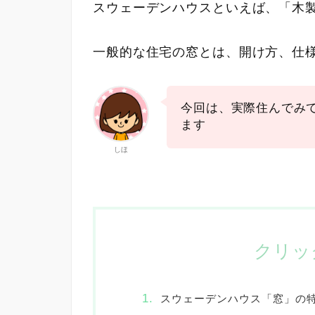
スウェーデンハウスといえば、「木
一般的な住宅の窓とは、開け方、仕
今回は、実際住んでみ
ます
しほ
クリッ
スウェーデンハウス「窓」の