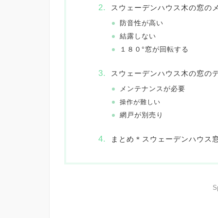
スウェーデンハウス木の窓の
防音性が高い
結露しない
１８０°窓が回転する
スウェーデンハウス木の窓の
メンテナンスが必要
操作が難しい
網戸が別売り
まとめ＊スウェーデンハウス
S