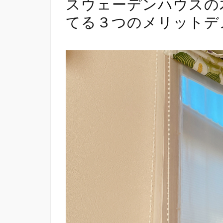
スウェーデンハウスの
てる３つのメリットデ