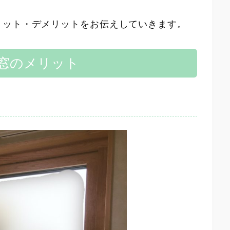
リット・デメリットをお伝えしていきます。
窓のメリット