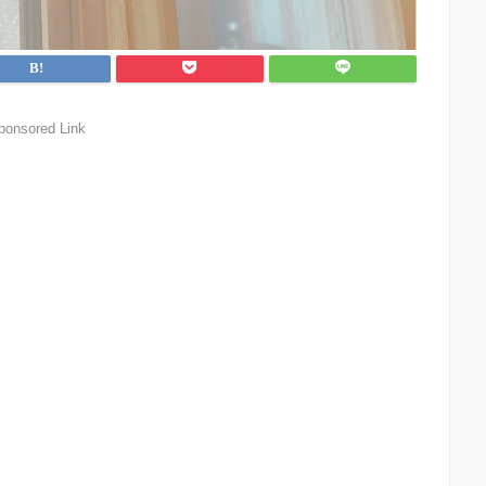
ponsored Link