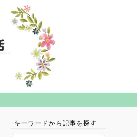
キーワードから記事を探す