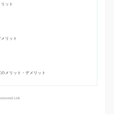
メリット
デメリット
窓のメリット・デメリット
ponsored Link