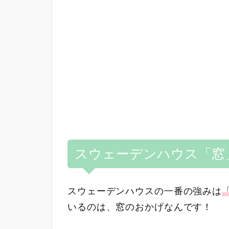
スウェーデンハウス「窓
スウェーデンハウスの一番の強みは
いるのは、窓のおかげなんです！