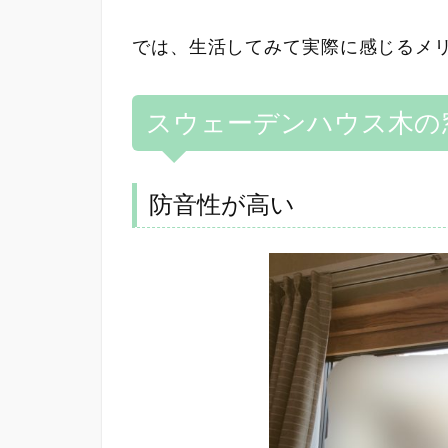
では、生活してみて実際に感じるメ
スウェーデンハウス木の
防音性が高い