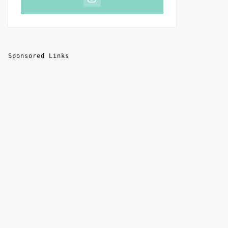
Sponsored Links