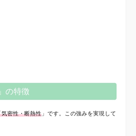
」の特徴
「気密性・断熱性
」です。この強みを実現して