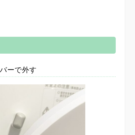
バーで外す