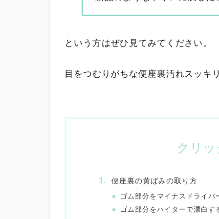
という方はぜひ見てみてください。
目をつむりがちな便座裏汚れスッキ
クリッ
便座裏の黄ばみの取り方
ゴム部分をマイナスドライバ
ゴム部分をハイターで漂白す