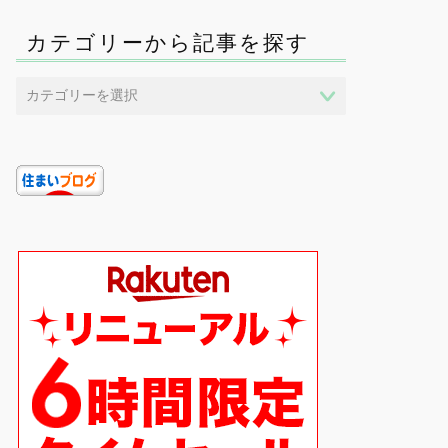
カテゴリーから記事を探す