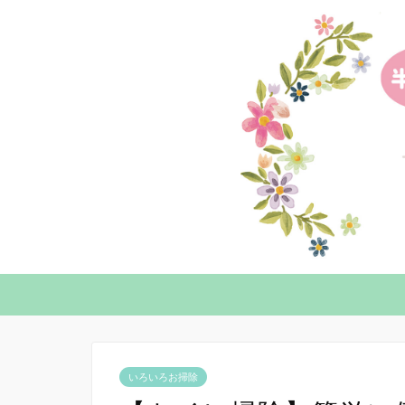
いろいろお掃除