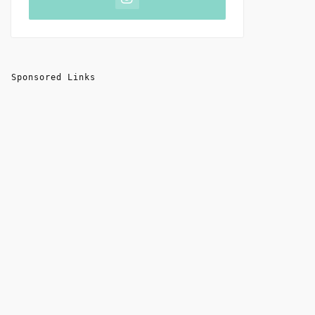
Sponsored Links