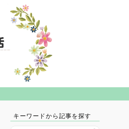
キーワードから記事を探す