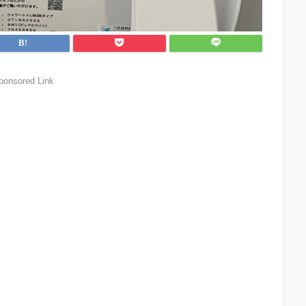
ponsored Link