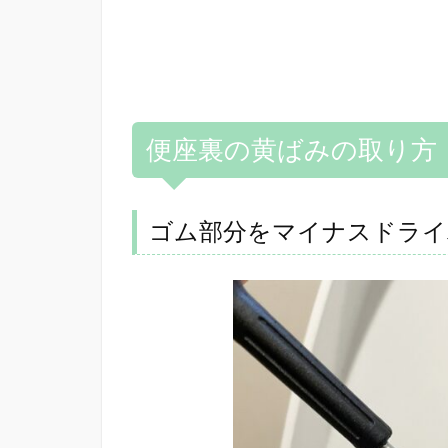
便座裏の黄ばみの取り方
ゴム部分をマイナスドライ