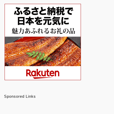
Sponsored Links