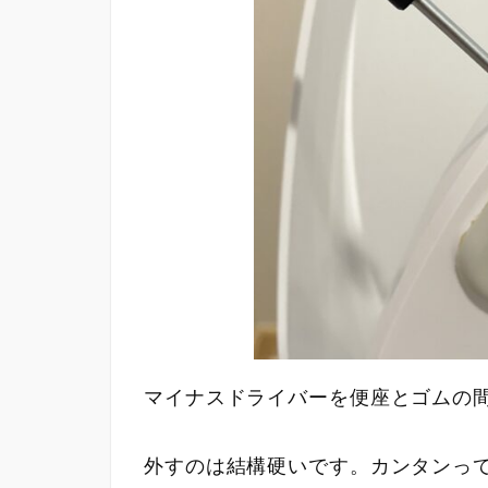
マイナスドライバーを便座とゴムの
外すのは結構硬いです。カンタンっ