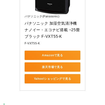
パナソニック(Panasonic)
パナソニック 加湿空気清浄機 
ナノイー・エコナビ搭載 ~25畳 
ブラック F-VXT55-K
F-VXT55-K
Amazonで見る
楽天市場で見る
Yahoo!ショッピングで見る