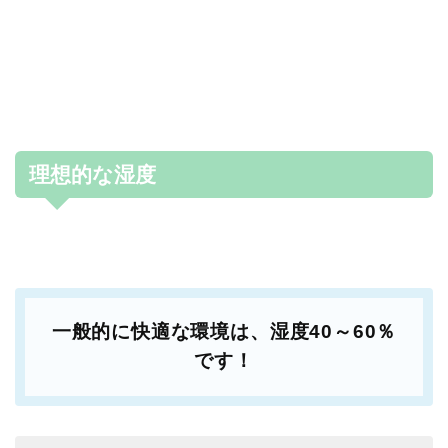
理想的な湿度
一般的に快適な環境は、
湿度40～60％
です！