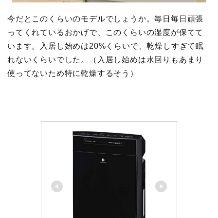
今だとこのくらいのモデルでしょうか。毎日毎日頑張
ってくれているおかげで、このくらいの湿度が保てて
います。入居し始めは20%くらいで、乾燥しすぎて眠
れないくらいでした。（入居し始めは水回りもあまり
使ってないため特に乾燥するそう）