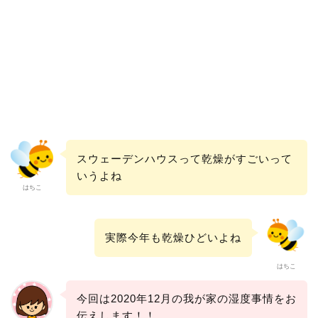
スウェーデンハウスって乾燥がすごいって
いうよね
はちこ
実際今年も乾燥ひどいよね
はちこ
今回は2020年12月の我が家の湿度事情をお
伝えします！！