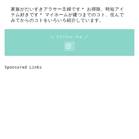
家族がだいすきアラサー主婦です＊ お掃除、時短アイ
テム好きです＊ マイホームが建つまでのコト、住んで
みてからのコトをいろいろ紹介しています。
＼ Follow me ／
Sponsored Links