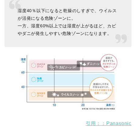
湿度40％以下になると乾燥のしすぎで、ウイルス
が活発になる危険ゾーンに。
一方、湿度60%以上では湿度が上がるほど、カビ
やダニが発生しやすい危険ゾーンになります。
引用：：Panasonic