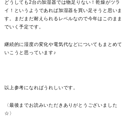
どうしても2台の加湿器では物足りない！乾燥がツラ
イ！というようであれば加湿器を買い足そうと思いま
す。まだまだ耐えられるレベルなので今年はこのまま
でいく予定です。
継続的に湿度の変化や電気代などについてもまとめて
いこうと思っています♪
以上参考になればうれしいです。
〈最後までお読みいただきありがとうございました
☆〉