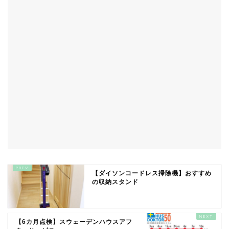
【ダイソンコードレス掃除機】おすすめ
の収納スタンド
【6カ月点検】スウェーデンハウスアフ