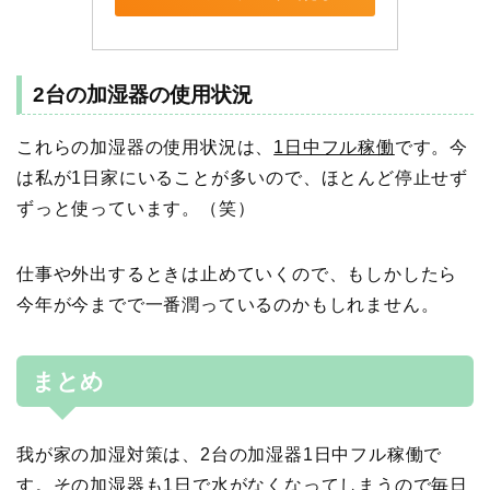
2台の加湿器の使用状況
これらの加湿器の使用状況は、
1日中フル稼働
です。今
は私が1日家にいることが多いので、ほとんど停止せず
ずっと使っています。（笑）
仕事や外出するときは止めていくので、もしかしたら
今年が今までで一番潤っているのかもしれません。
まとめ
我が家の加湿対策は、2台の加湿器1日中フル稼働で
す。その加湿器も1日で水がなくなってしまうので毎日