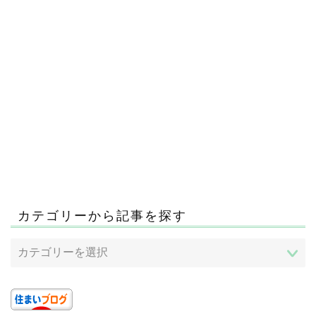
カテゴリーから記事を探す