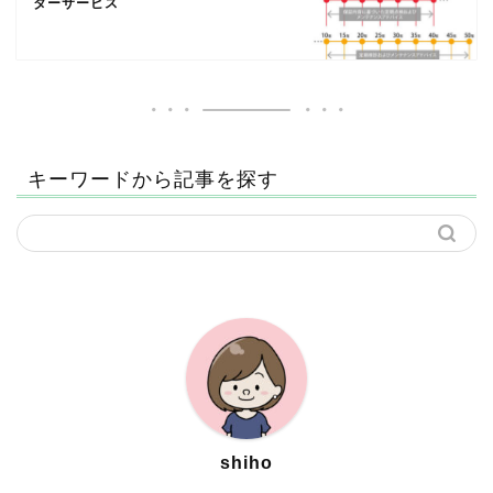
ターサービス
キーワードから記事を探す
shiho