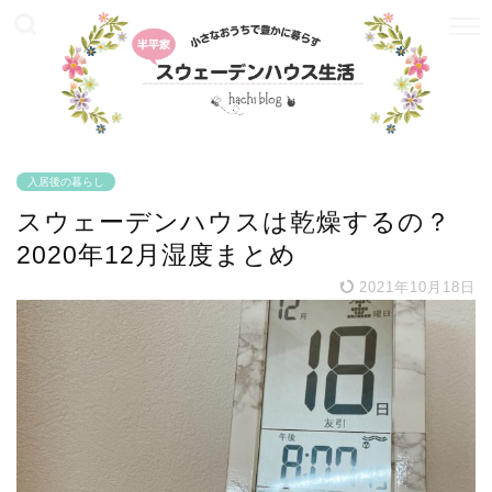
入居後の暮らし
スウェーデンハウスは乾燥するの？
2020年12月湿度まとめ
2021年10月18日