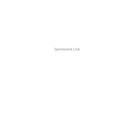
Sponsored Link