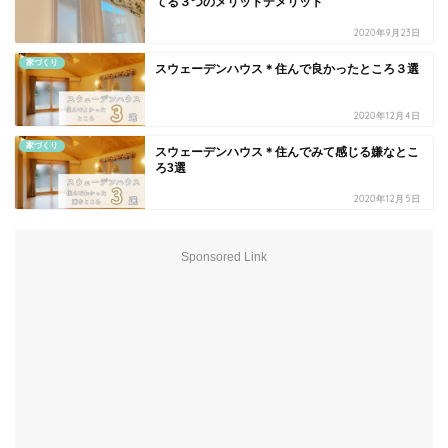
てる３つのメリットデメリット
2020年9月23日
家づくり
スウェーデンハウス＊住んで良かったところ３選
2020年12月4日
家づくり
スウェーデンハウス＊住んでみて感じる嫌なとこ
ろ3選
2020年12月5日
Sponsored Link