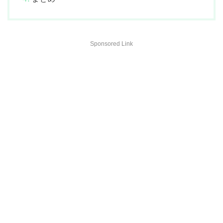
Sponsored Link