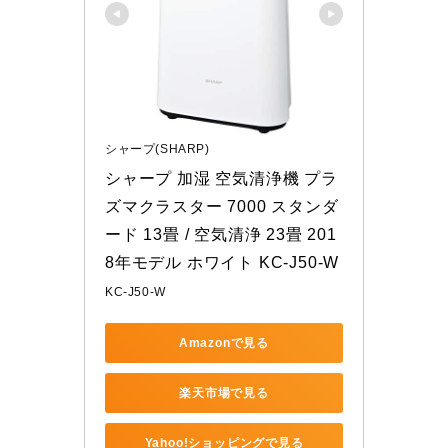
シャープ(SHARP)
シャープ 加湿 空気清浄機 プラ
ズマクラスター 7000 スタンダ
ード 13畳 / 空気清浄 23畳 201
8年モデル ホワイト KC-J50-W
KC-J50-W
Amazonで見る
楽天市場で見る
Yahoo!ショッピングで見る