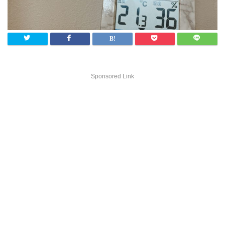
Sponsored Link