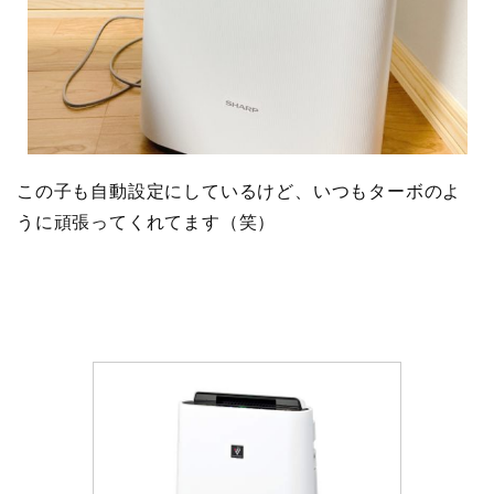
この子も自動設定にしているけど、いつもターボのよ
うに頑張ってくれてます（笑）