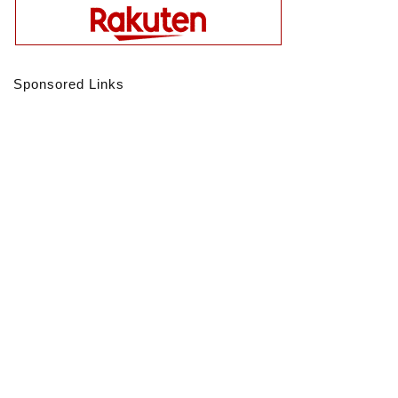
Sponsored Links