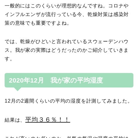
一般的にはこのくらいが理想的なんですね。コロナや
インフルエンザが流行っている今、乾燥対策は感染対
策の意味でも重要ですよね。
では、乾燥がひどいと言われているスウェーデンハウ
ス。我が家の実際はどうだったのかご紹介していきま
す。
2020年12月 我が家の平均湿度
12月の2週間くらいの平均の湿度を計測してみました。
平均３６％！！
結果は、