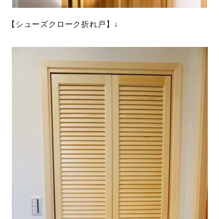
【シューズクローク折れ戸】↓