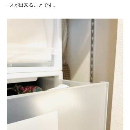
ースが出来ることです。