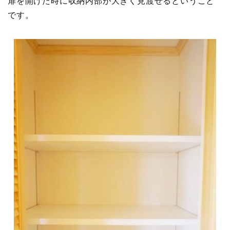
扉を開けた時に収納内部が大きく見渡せるということ
です。