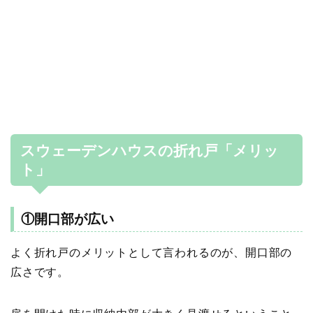
スウェーデンハウスの折れ戸「メリッ
ト」
①開口部が広い
よく折れ戸のメリットとして言われるのが、開口部の
広さです。