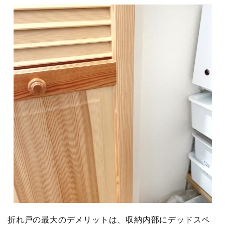
折れ戸の最大のデメリットは、収納内部にデッドスペ