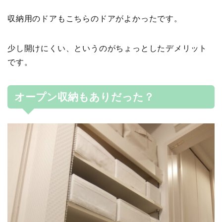
収納用のドアもこちらのドアがよかったです。
少し開けにくい、というのがちょっとしたデメリット
です。
オープン収納もありだった？