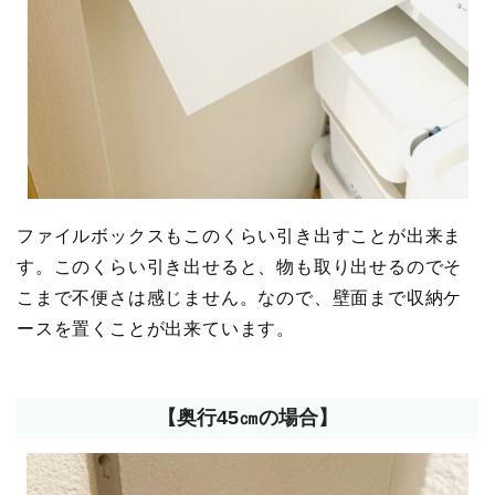
ファイルボックスもこのくらい引き出すことが出来ま
す。このくらい引き出せると、物も取り出せるのでそ
こまで不便さは感じません。なので、壁面まで収納ケ
ースを置くことが出来ています。
【奥行45㎝の場合】