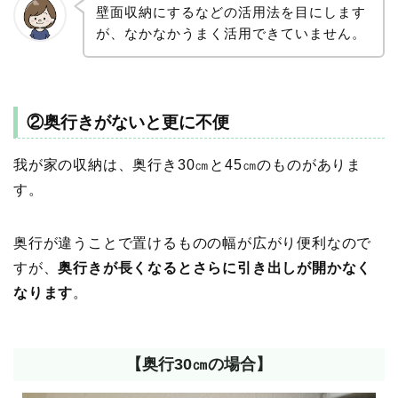
壁面収納にするなどの活用法を目にします
が、なかなかうまく活用できていません。
②奥行きがないと
更に不便
我が家の収納は、奥行き30㎝と45㎝のものがありま
す。
奥行が違うことで置けるものの幅が広がり便利なので
すが、
奥行きが長くなるとさらに引き出しが開かなく
なります
。
【奥行30㎝の場合】