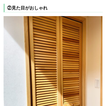
②見た目がおしゃれ