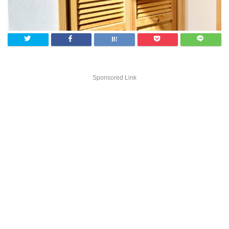
Sponsored Link