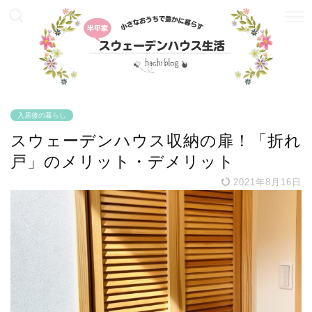
入居後の暮らし
スウェーデンハウス収納の扉！「折れ
戸」のメリット・デメリット
2021年8月16日