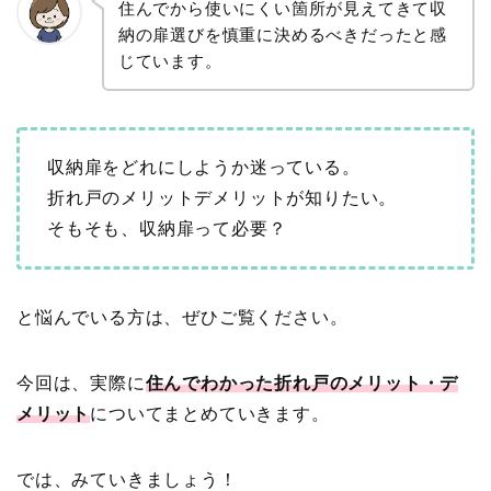
住んでから使いにくい箇所が見えてきて収
納の扉選びを慎重に決めるべきだったと感
じています。
収納扉をどれにしようか迷っている。
折れ戸のメリットデメリットが知りたい。
そもそも、収納扉って必要？
と悩んでいる方は、ぜひご覧ください。
今回は、実際に
住んでわかった折れ戸のメリット・デ
メリット
についてまとめていきます。
では、みていきましょう！