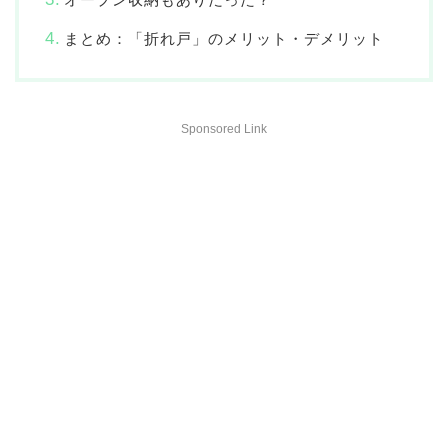
まとめ：「折れ戸」のメリット・デメリット
Sponsored Link