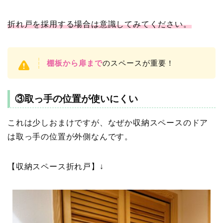
折れ戸を採用する場合は意識してみてください。
棚板から扉まで
のスペースが重要！
③取っ手の位置が使いにくい
これは少しおまけですが、なぜか収納スペースのドア
は取っ手の位置が外側なんです。
【収納スペース折れ戸】↓