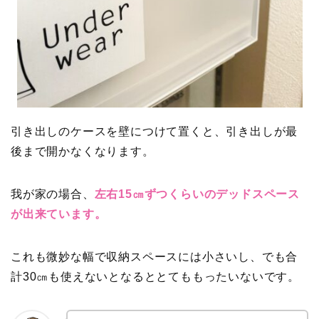
引き出しのケースを壁につけて置くと、引き出しが最
後まで開かなくなります。
我が家の場合、
左右15㎝ずつくらいのデッドスペース
が出来ています。
これも微妙な幅で収納スペースには小さいし、でも合
計30㎝も使えないとなるととてももったいないです。