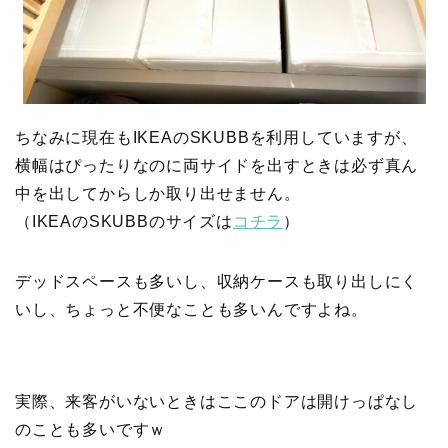
ちなみに現在もIKEAのSKUBBを利用していますが、
横幅はぴったりなのに両サイドを出すときは必ず真ん
中を出してからしか取り出せません。
（IKEAのSKUBBのサイズは
コチラ
）
デッドスペースも多いし、収納ケースも取り出しにく
いし、ちょっと不便なことも多いんですよね。
実際、来客がいないときはここのドアは開けっぱなし
のことも多いですｗ