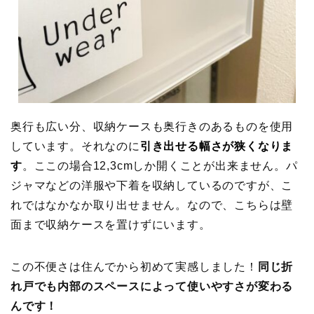
奥行も広い分、収納ケースも奥行きのあるものを使用
しています。それなのに
引き出せる幅さが狭くなりま
す
。ここの場合12,3cmしか開くことが出来ません。パ
ジャマなどの洋服や下着を収納しているのですが、こ
れではなかなか取り出せません。なので、こちらは壁
面まで収納ケースを置けずにいます。
この不便さは住んでから初めて実感しました！
同じ折
れ戸でも内部のスペースによって使いやすさが変わる
んです！