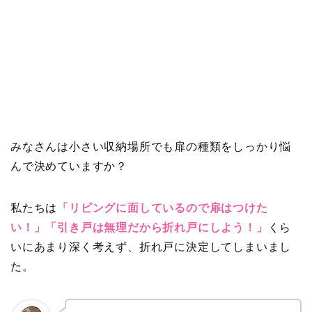
みなさんは小さい収納場所でも扉の種類をしっかり悩
んで決めていますか？
私たちは
「リビングに面しているので扉はつけた
い！」「引き戸は無理だから折れ戸にしよう！」
くら
いにあまり深く考えず、
折れ戸に決定してしまいまし
た。