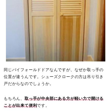
同じバイフォールドドアなんですが、なぜか取っ手の
位置が違うんです。シューズクロークの方は吊り引き
戸だからなのでしょうか。
もちろん、
取っ手が中央部にある方が軽い力で開ける
ことが出来て便利
です。