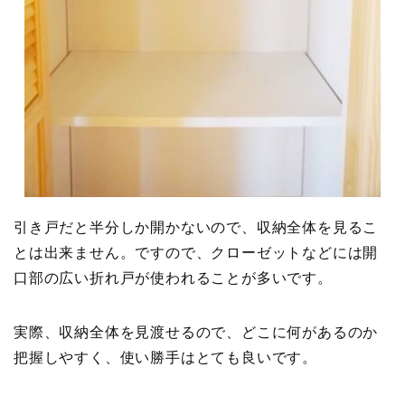
引き戸だと半分しか開かないので、収納全体を見るこ
とは出来ません。ですので、クローゼットなどには開
口部の広い折れ戸が使われることが多いです。
実際、収納全体を見渡せるので、どこに何があるのか
把握しやすく、使い勝手はとても良いです。