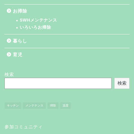
お掃除
SWHメンテナンス
いろいろお掃除
暮らし
育児
検索
検索
キッチン
メンテナンス
掃除
温度
お掃除
参加コミュニティ