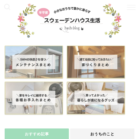
おすすめ記事
おうちのこと