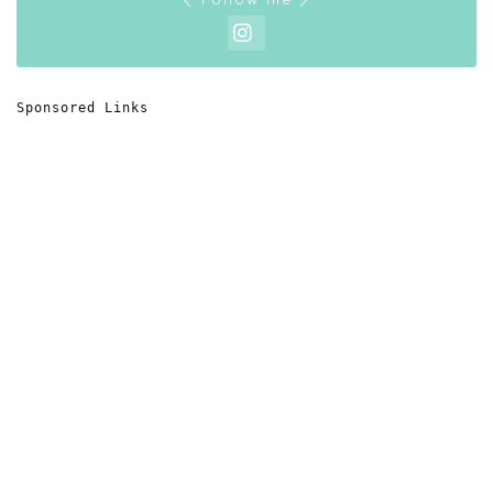
Sponsored Links