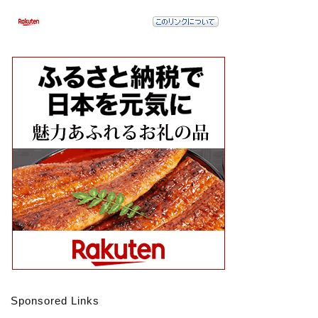
Sponsored Links