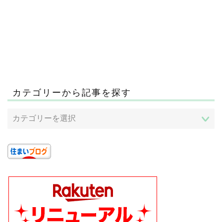
カテゴリーから記事を探す