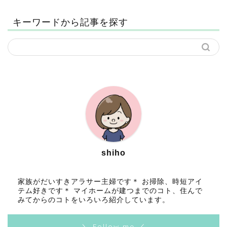
キーワードから記事を探す
shiho
家族がだいすきアラサー主婦です＊ お掃除、時短アイ
テム好きです＊ マイホームが建つまでのコト、住んで
みてからのコトをいろいろ紹介しています。
＼ Follow me ／